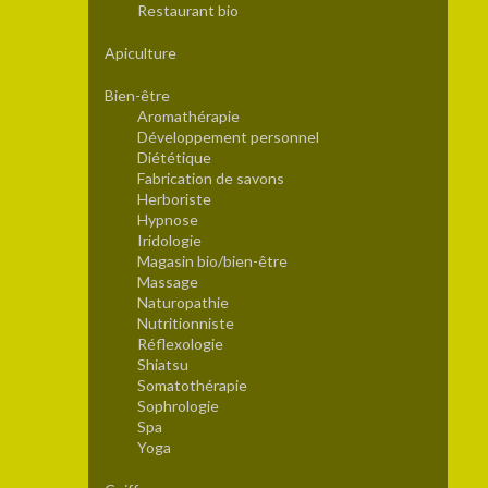
Restaurant bio
Apiculture
Bien-être
Aromathérapie
Développement personnel
Diététique
Fabrication de savons
Herboriste
Hypnose
Iridologie
Magasin bio/bien-être
Massage
Naturopathie
Nutritionniste
Réflexologie
Shiatsu
Somatothérapie
Sophrologie
Spa
Yoga