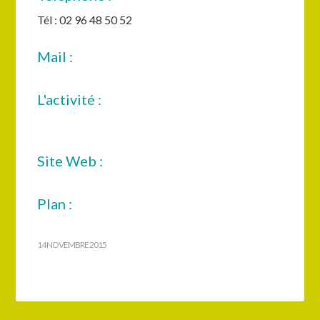
Tél : 02 96 48 50 52
Mail :
L'activité :
Site Web :
Plan :
14 NOVEMBRE 2015