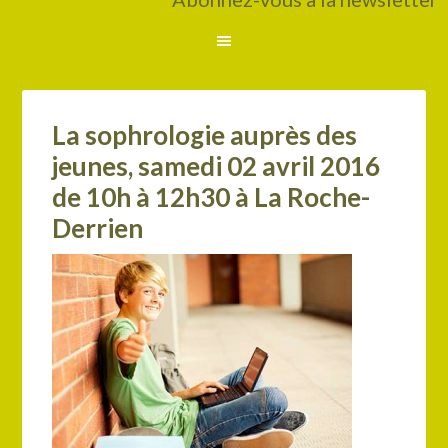
La sophrologie auprès des
jeunes, samedi 02 avril 2016
de 10h à 12h30 à La Roche-
Derrien