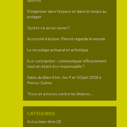
sportifs
S’organiser dans l’espace et dans le temps au
potager
Qu’est-ce qu’un savon ?
Accroché à la lune, Pierrot regarde le monde
Le recyclage artisanal et artistique
Eco-conception : communiquer efficacement
tout en étant éco-responsable ?
Salon du Bien-Etre : les 9 et 10 juin 2018 à
Perros-Guirec
Trucs et astuces contre les limaces…
CATÉGORIES
Actus bien-être
(3)