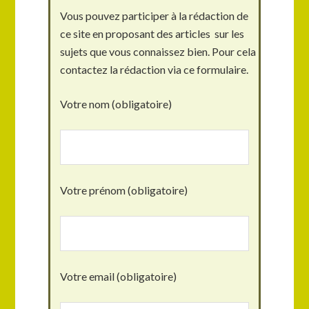
Vous pouvez participer à la rédaction de
ce site en proposant des articles sur les
sujets que vous connaissez bien. Pour cela
contactez la rédaction via ce formulaire.
Votre nom (obligatoire)
Votre prénom (obligatoire)
Votre email (obligatoire)