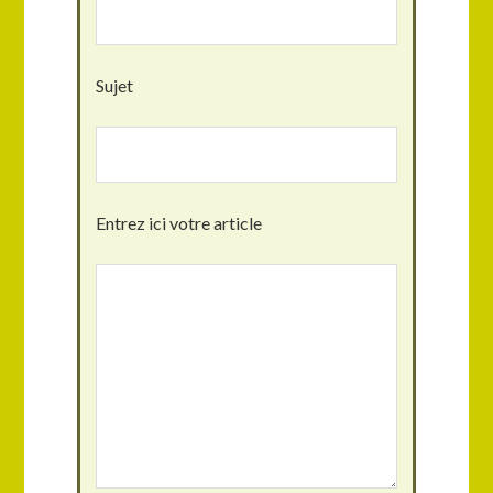
Sujet
Entrez ici votre article