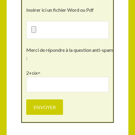
Insérer ici un fichier Word ou Pdf
Merci de répondre à la question anti-spam
:
2+six=