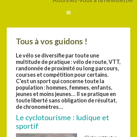
Tous à vos guidons !
Le vélo se diversifie par toute une
multitude de pratique : vélo de route, VTT,
randonnée de proximité ou long parcours,
courses et compétition pour certains.
C’est un sport qui concerne toute la
population : hommes, femmes, enfants,
jeunes et moins jeunes… Il se pratique en
toute liberté sans obligation de résultat,
de chronomètres…
Le cyclotourisme : ludique et
sportif