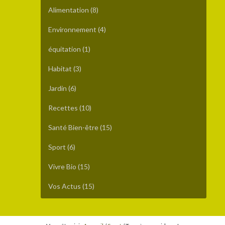
Alimentation
(8)
Environnement
(4)
équitation
(1)
Habitat
(3)
Jardin
(6)
Recettes
(10)
Santé Bien-être
(15)
Sport
(6)
Vivre Bio
(15)
Vos Actus
(15)