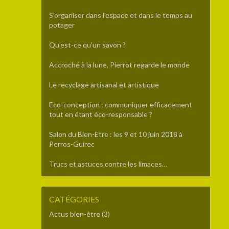
S’organiser dans l’espace et dans le temps au
potager
Qu’est-ce qu’un savon ?
Accroché à la lune, Pierrot regarde le monde
Le recyclage artisanal et artistique
Eco-conception : communiquer efficacement
tout en étant éco-responsable ?
Salon du Bien-Etre : les 9 et 10 juin 2018 à
Perros-Guirec
Trucs et astuces contre les limaces…
CATÉGORIES
Actus bien-être
(3)